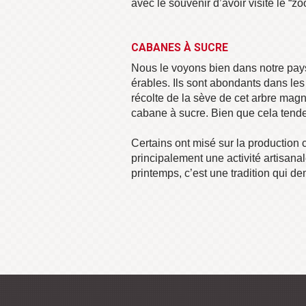
avec le souvenir d’avoir visité le “zo
CABANES À SUCRE
Nous le voyons bien dans notre pays
érables. Ils sont abondants dans les
récolte de la sève de cet arbre mag
cabane à sucre. Bien que cela tende 
Certains ont misé sur la production 
principalement une activité artisanal
printemps, c’est une tradition qui d