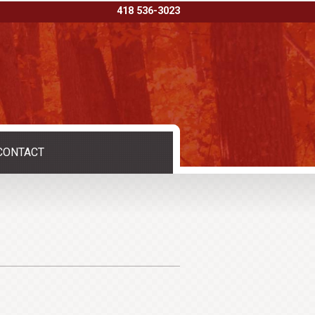
418 536-3023
CONTACT