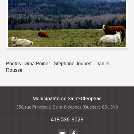
Photos : Gina Poirier - Stéphane Joubert - Daniel
Roussel
Municipalité de Saint-Cléophas
356, rue Principale, Saint-Cléophas (Québec)
G0J 3N0
418 536-3023