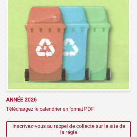
ANNÉE 2026
Téléchargez le calendrier en format PDF
Inscrivez-vous au rappel de collecte sur le site de
la régie