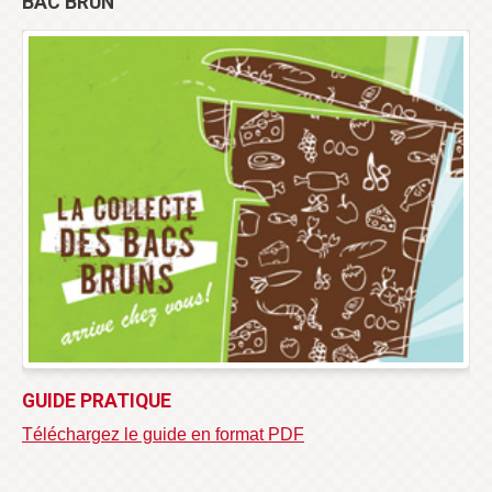
BAC BRUN
GUIDE PRATIQUE
Téléchargez le guide en format PDF