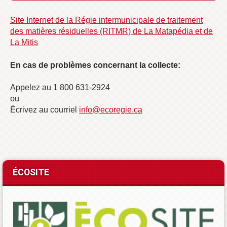
Site Internet de la Régie intermunicipale de traitement
des matières résiduelles (RITMR) de La Matapédia et de
La Mitis
En cas de problèmes concernant la collecte:
Appelez au 1 800 631-2924
ou
Écrivez au courriel
info@ecoregie.ca
ÉCOSITE